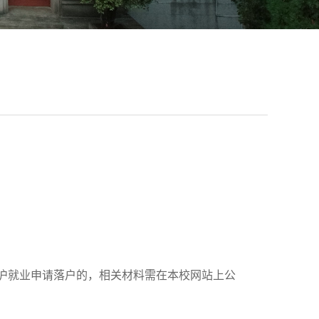
沪就业申请落户的，相关材料需在本校网站上公