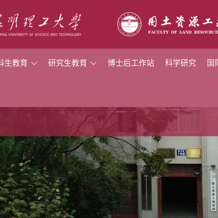
科生教育
研究生教育
博士后工作站
科学研究
国