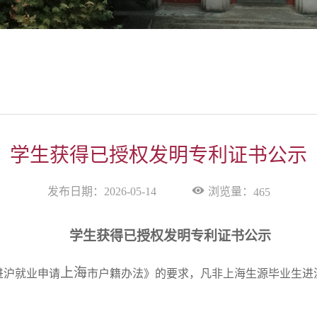
学生获得已授权发明专利证书公示
浏览量：
发布日期：2026-05-14
465
学生获得已授权发明专利证书公示
上海
进沪就业申请
市户籍办法》的要求，凡非上海生源毕业生进