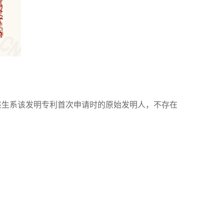
该生系该发明专利首次申请时的原始发明人，不存在