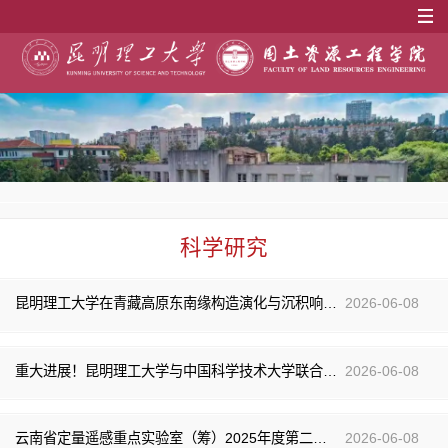
科学研究
昆明理工大学在青藏高原东南缘构造演化与沉积响应研究领域取得重要进展
2026-06-08
重大进展！昆明理工大学与中国科学技术大学联合发现岩石长期缓慢破裂新机制
2026-06-08
云南省定量遥感重点实验室（筹）2025年度第二次学术委员会会议暨年度工作会议顺利举行
2026-06-08